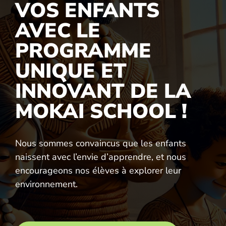
VOS ENFANTS
AVEC LE
PROGRAMME
UNIQUE ET
INNOVANT DE LA
MOKAI SCHOOL !
Nous sommes convaincus que les enfants
naissent avec l’envie d’apprendre, et nous
encourageons nos élèves à explorer leur
environnement.