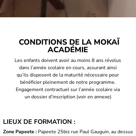
CONDITIONS DE LA MOKAÏ
ACADÉMIE
Les enfants doivent avoir au moins 8 ans révolus
dans l’année scolaire en cours, assurant ainsi
qu’ils disposent de la maturité nécessaire pour
bénéficier pleinement de notre programme.
Engagement contractuel sur l’année scolaire via
un dossier d’inscription (voir en annexe)
LIEUX DE FORMATION :
Zone Papeete :
Papeete 25bis rue Paul Gauguin, au dessus