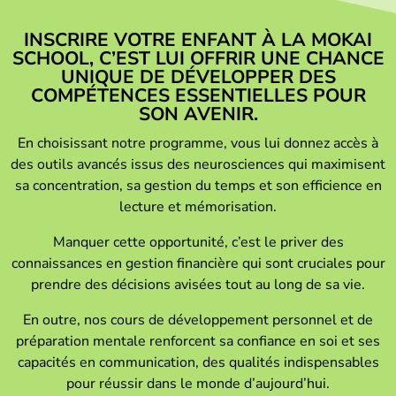
INSCRIRE VOTRE ENFANT À LA MOKAI
SCHOOL, C’EST LUI OFFRIR UNE CHANCE
UNIQUE DE DÉVELOPPER DES
COMPÉTENCES ESSENTIELLES POUR
SON AVENIR.
En choisissant notre programme, vous lui donnez accès à
des outils avancés issus des neurosciences qui maximisent
sa concentration, sa gestion du temps et son efficience en
lecture et mémorisation.
Manquer cette opportunité, c’est le priver des
connaissances en gestion financière qui sont cruciales pour
prendre des décisions avisées tout au long de sa vie.
En outre, nos cours de développement personnel et de
préparation mentale renforcent sa confiance en soi et ses
capacités en communication, des qualités indispensables
pour réussir dans le monde d’aujourd’hui.