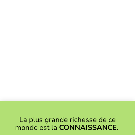
La plus grande richesse de ce
monde est la
CONNAISSANCE
.