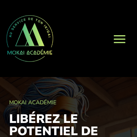
MOKAI ACADÉMIE
LIBÉREZ LE
POTENTIEL DE