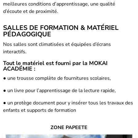
meilleures conditions d’apprentissage, une qualité
d’écoute et de proximité.
SALLES DE FORMATION & MATÉRIEL
PÉDAGOGIQUE
Nos salles sont climatisées et équipées d’écrans
interactifs.
Tout le matériel est fourni par la MOKAI
ACADÉMIE :
● une trousse complète de fournitures scolaires,
● un livre pour l’apprentissage de la lecture rapide,
● un protège document pour y insérer tous les travaux des
enfants et supports de formation
ZONE PAPEETE