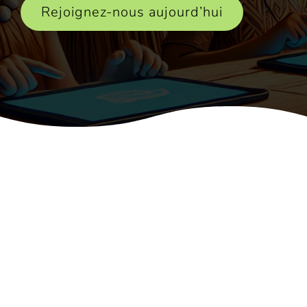
Rejoignez-nous aujourd’hui