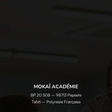
MOKAÏ ACADÉMIE
BP 20 508 – 98713 Papeete
Tahiti – Polynésie Française