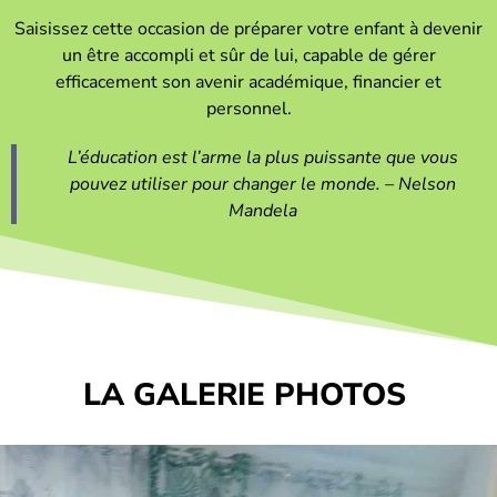
Saisissez cette occasion de préparer votre enfant à devenir
un être accompli et sûr de lui, capable de gérer
efficacement son avenir académique, financier et
personnel.
L’éducation est l’arme la plus puissante que vous
pouvez utiliser pour changer le monde. – Nelson
Mandela
LA GALERIE PHOTOS