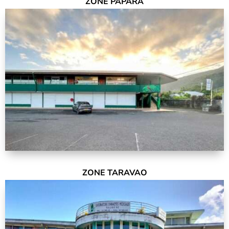
ZONE PAPARA
ZONE TARAVAO