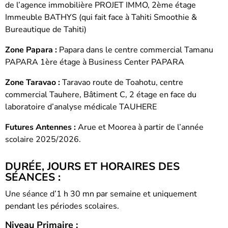
de l’agence immobilière PROJET IMMO, 2ème étage
Immeuble BATHYS (qui fait face à Tahiti Smoothie &
Bureautique de Tahiti)
Zone Papara :
Papara dans le centre commercial Tamanu
PAPARA 1ère étage à Business Center PAPARA
Zone Taravao :
Taravao route de Toahotu, centre
commercial Tauhere, Bâtiment C, 2 étage en face du
laboratoire d’analyse médicale TAUHERE
Futures Antennes :
Arue et Moorea à partir de l’année
scolaire 2025/2026.
DURÉE, JOURS ET HORAIRES DES
SÉANCES :
Une séance d’1 h 30 mn par semaine et uniquement
pendant les périodes scolaires.
Niveau Primaire :