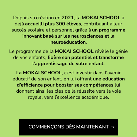
Depuis sa création en
2021
, la
MOKAI SCHOOL
a
déjà
accueilli plus 300 élèves
, contribuant à leur
succès scolaire et personnel grâce à
un programme
innovant basé sur les neurosciences et la
neuroéducation.
Le programme de la
MOKAI SCHOOL
révèle le génie
de vos enfants,
libère son potentiel et transforme
l’apprentissage de votre enfant.
La MOKAI SCHOOL
, c’est investir dans l’avenir
éducatif de son enfant, en lui offrant
une éducation
d’efficience pour booster ses compétences
lui
donnant ainsi les clés de la réussite vers la voie
royale, vers l’excellence académique.
COMMENÇONS DÈS MAINTENANT