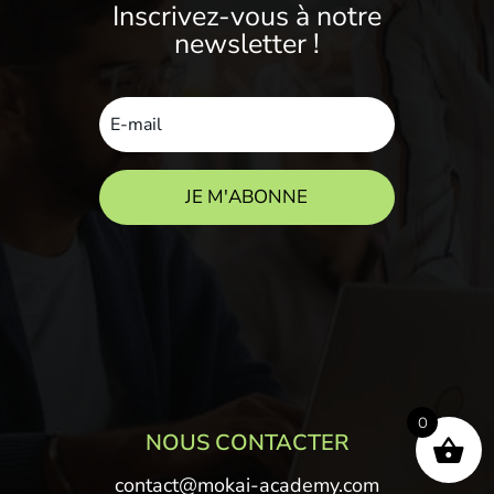
Inscrivez-vous à notre
newsletter !
JE M'ABONNE
0
NOUS CONTACTER
contact@mokai-academy.com