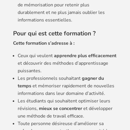
de mémorisation pour retenir plus
durablement et ne plus jamais oublier les
informations essentielles.
Pour qui est cette formation ?
Cette formation s’adresse à :
Ceux qui veulent
apprendre plus efficacement
et découvrir des méthodes d’apprentissage
puissantes.
Les professionnels souhaitant
gagner du
temps
et mémoriser rapidement de nouvelles
informations dans leur domaine d’activité.
Les étudiants qui souhaitent optimiser leurs
révisions,
mieux se concentrer
et développer
une méthode de travail efficace.
Toute personne désireuse d’améliorer sa