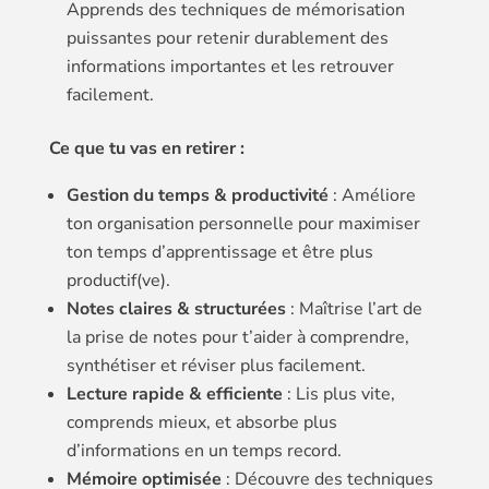
Apprends des techniques de mémorisation
puissantes pour retenir durablement des
informations importantes et les retrouver
facilement.
Ce que tu vas en retirer :
Gestion du temps & productivité
: Améliore
ton organisation personnelle pour maximiser
ton temps d’apprentissage et être plus
productif(ve).
Notes claires & structurées
: Maîtrise l’art de
la prise de notes pour t’aider à comprendre,
synthétiser et réviser plus facilement.
Lecture rapide & efficiente
: Lis plus vite,
comprends mieux, et absorbe plus
d’informations en un temps record.
Mémoire optimisée
: Découvre des techniques