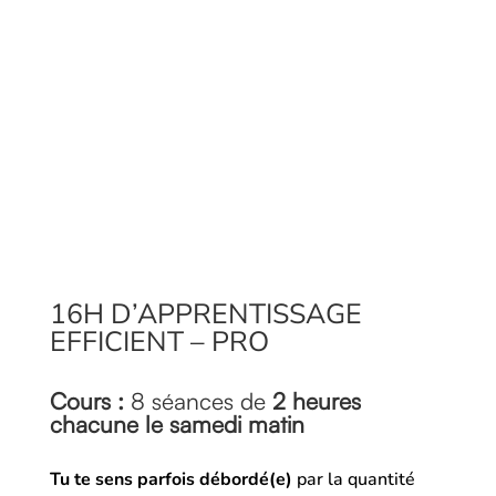
16H D’APPRENTISSAGE
EFFICIENT – PRO
Cours :
8 séances de
2 heures
chacune le samedi matin
Tu te sens parfois débordé(e)
par la quantité