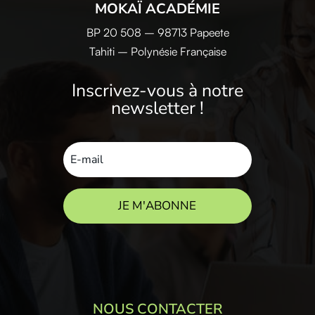
MOKAÏ ACADÉMIE
BP 20 508 – 98713 Papeete
Tahiti – Polynésie Française
Inscrivez-vous à notre
newsletter !
JE M'ABONNE
NOUS CONTACTER