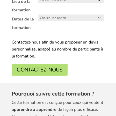
Lieu de la
formation
Dates de la
formation
Contactez-nous afin de vous proposer un devis
personnalisé, adapté au nombre de participants à
la formation.
CONTACTEZ-NOUS
Pourquoi suivre cette formation ?
Cette formation est conçue pour ceux qui veulent
apprendre à apprendre
de façon plus efficace.