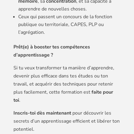
mémoire
, sa
concentration
, et sa capacité à
apprendre de nouvelles choses.
Ceux qui passent un concours de la fonction
publique ou territoriale, CAPES, PLP ou
l’agrégation.
Prêt(e) à booster tes compétences
d’apprentissage ?
Si tu veux transformer ta manière d’apprendre,
devenir plus efficace dans tes études ou ton
travail, et acquérir des techniques pour retenir
plus facilement, cette formation est
faite pour
toi
.
Inscris-toi dès maintenant
pour découvrir les
secrets d’un apprentissage efficient et libérer ton
potentiel.