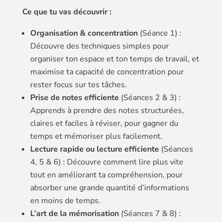
Ce que tu vas découvrir :
Organisation & concentration
(Séance 1) :
Découvre des techniques simples pour
organiser ton espace et ton temps de travail, et
maximise ta capacité de concentration pour
rester focus sur tes tâches.
Prise de notes efficiente
(Séances 2 & 3) :
Apprends à prendre des notes structurées,
claires et faciles à réviser, pour gagner du
temps et mémoriser plus facilement.
Lecture rapide ou lecture efficiente
(Séances
4, 5 & 6) : Découvre comment lire plus vite
tout en améliorant ta compréhension, pour
absorber une grande quantité d’informations
en moins de temps.
L’art de la mémorisation
(Séances 7 & 8) :