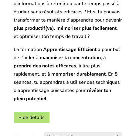
d’informations à retenir ou par le temps passé à
étudier sans résultats efficaces ? Et si tu pouvais
transformer ta manière d’apprendre pour devenir
plus productif(ve)
,
mémoriser plus facilement
,
et optimiser ton temps de travail ?
La formation
Apprentissage Efficient
a pour but
de t’aider à
maximiser ta concentration
, à
prendre des notes efficaces
, à lire plus
rapidement, et à
mémoriser durablement
. En 8
séances, tu apprendras à utiliser des techniques
d’apprentissage puissantes pour
révéler ton
plein potentiel
.
+ de détails