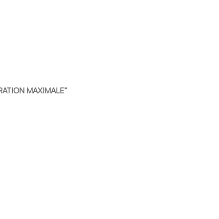
ATION MAXIMALE”