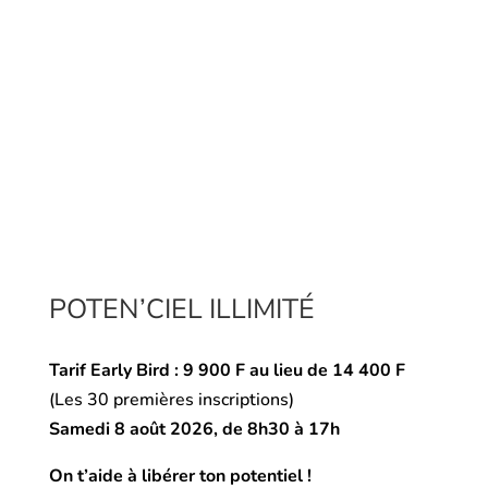
POTEN’CIEL ILLIMITÉ
Tarif Early Bird :
9 900 F au lieu de 14 400 F
(
Les 30 premières inscriptions)
Samedi 8 août 2026, de 8h30 à 17h
On t’aide à libérer ton potentiel !