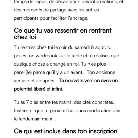
temps de repos, de décantation des informations, et
des moments de partage avec les autres
participants pour faciliter l’ancrage.
Ce que tu vas ressentir en rentrant
chez toi
Tu rentres chez toi le soir du samedi 8 août, tu
poses ton workbook sur la table et tu réalises que
quelque chose a changé en toi. Tu n’es plus
pareil(le) parce qu’il y a un avant… Ton ancienne
version et un après…
Ta nouvelle version avec un
potentiel libéré et infini
.
Tu as 7 clés entre tes mains, des clés concrètes,
testées et que tu peux utiliser sans modération dès
le lendemain matin.
Ce qui est inclus dans ton inscription