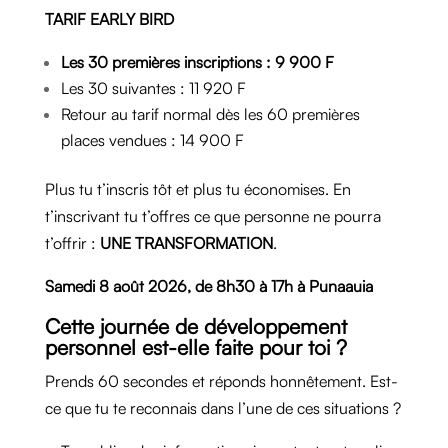
TARIF EARLY BIRD
Les 30 premières inscriptions : 9 900 F
Les 30 suivantes : 11 920 F
Retour au tarif normal dès les 60 premières
places vendues : 14 900 F
Plus tu t’inscris tôt et plus tu économises. En
t’inscrivant tu t’offres ce que personne ne pourra
t’offrir :
UNE TRANSFORMATION
.
Samedi 8 août 2026, de 8h30 à 17h à Punaauia
Cette journée de développement
personnel est-elle faite pour toi ?
Prends 60 secondes et réponds honnêtement. Est-
ce que tu te reconnais dans l’une de ces situations ?