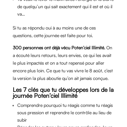
de quelqu’un qui sait exactement qui il est et où il
va…
Si tu as répondu oui à au moins une de ces
questions, cette journée est faite pour toi.
300 personnes ont déjà vécu Poten’ciel Illimité.
On
a écouté leurs retours, leurs envies, ce qui les avait
le plus impactés et on a tout repensé pour aller
encore plus loin. Ce que tu vas vivre le 8 août, c’est
la version la plus aboutie qu’on ait jamais conçue.
Les 7 clés que tu développes lors de la
journée Poten’ciel Illimité
Comprendre pourquoi tu réagis comme tu réagis
sous pression et reprendre le contrôle au lieu de
subir