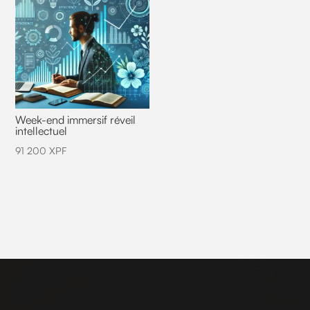
Week-end immersif réveil
intellectuel
91 200
XPF