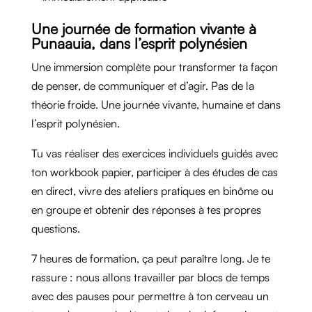
Une journée de formation vivante à
Punaauia, dans l’esprit polynésien
Une immersion complète pour transformer ta façon
de penser, de communiquer et d’agir. Pas de la
théorie froide. Une journée vivante, humaine et dans
l’esprit polynésien.
Tu vas réaliser des exercices individuels guidés avec
ton workbook papier, participer à des études de cas
en direct, vivre des ateliers pratiques en binôme ou
en groupe et obtenir des réponses à tes propres
questions.
7 heures de formation, ça peut paraître long. Je te
rassure : nous allons travailler par blocs de temps
avec des pauses pour permettre à ton cerveau un