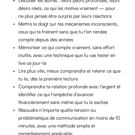
Décoder les autres : leurs peurs profondes, leurs
désirs réels, ce qui les motive vraiment — pour
ne plus jamais être surpris par leurs réactions
Mettre le doigt sur tes mécanismes inconscients,
ceux qui te freinent sans que tu t’en rendes
compte depuis des années
Mémoriser ce qui compte vraiment, sans effort
inutile, avec une technique que tu vas tester en
live ce jour-là
Lire plus vite, mieux comprendre et retenir ce que
tu lis, dès la première lecture
Comprendre ta relation profonde avec l’argent et
identifier ce qui t’empêche d’avancer
financièrement sans même que tu le saches
Résoudre n’importe quelle tension ou
problématique de communication en moins de 10
minutes, avec une méthode simple et
immédiatement applicable