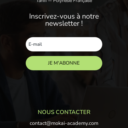
Tahiti – Polynésie Française
Inscrivez-vous à notre
newsletter !
JE M'ABONNE
NOUS CONTACTER
contact@mokai-academy.com