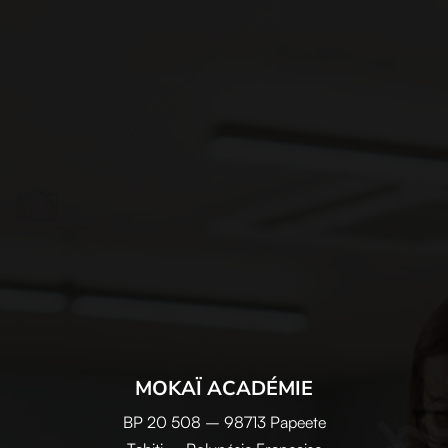
MOKAÏ ACADÉMIE
BP 20 508 – 98713 Papeete