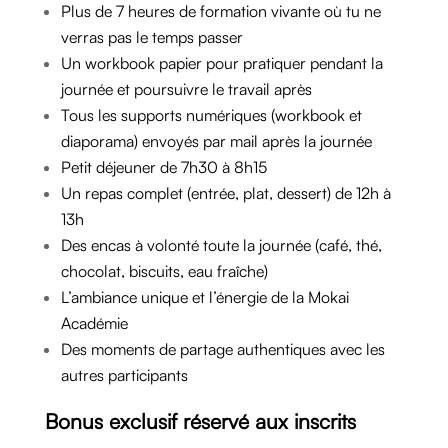
Plus de 7 heures de formation vivante où tu ne
verras pas le temps passer
Un workbook papier pour pratiquer pendant la
journée et poursuivre le travail après
Tous les supports numériques (workbook et
diaporama) envoyés par mail après la journée
Petit déjeuner de 7h30 à 8h15
Un repas complet (entrée, plat, dessert) de 12h à
13h
Des encas à volonté toute la journée (café, thé,
chocolat, biscuits, eau fraîche)
L’ambiance unique et l’énergie de la Mokai
Académie
Des moments de partage authentiques avec les
autres participants
Bonus exclusif réservé aux inscrits