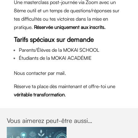
Une masterclass post-journée via Zoom avec un
8ème outil et un temps de questions/réponses sur
tes difficultés ou tes victoires dans la mise en
pratique.
Réservée uniquement aux inscrits.
Tarifs spéciaux sur demande
Parents/Élèves de la MOKAI SCHOOL
Étudiants de la MOKAI ACADÉMIE
Nous contacter par mail.
Réserve ta place dès maintenant et offre-toi une
véritable transformation
.
Vous aimerez peut-être aussi…