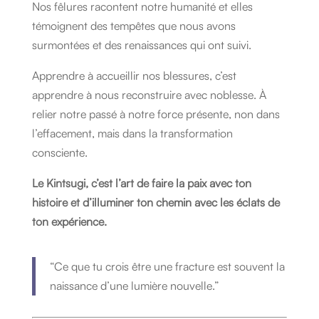
Nos fêlures racontent notre humanité et elles
témoignent des tempêtes que nous avons
surmontées et des renaissances qui ont suivi.
Apprendre à accueillir nos blessures, c’est
apprendre à nous reconstruire avec noblesse. À
relier notre passé à notre force présente, non dans
l’effacement, mais dans la transformation
consciente.
Le Kintsugi, c’est l’art de faire la paix avec ton
histoire et d’illuminer ton chemin avec les éclats de
ton expérience.
“Ce que tu crois être une fracture est souvent la
naissance d’une lumière nouvelle.”