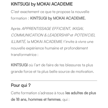
KINTSUGI by MOKAI ACADEMIE
C’est exactement ce que te propose la nouvelle
formation :
KINTSUGI by MOKAI ACADEMIE.
Après
APPRENTISSAGE EFFICIENT
,
IKIGAI
,
COMMUNICATION & LEADERSHIP
et
POTEN’CIEL
ILLIMITÉ
, la MOKAI ACADEMIE t’invite à vivre une
nouvelle expérience humaine et profondément
transformatrice :
KINTSUGI
où l’art de faire de tes blessures ta plus
grande force et ta plus belle source de motivation.
Pour qui ?
Cette formation s’adresse à tous
les adultes de plus
de 18 ans, hommes et femmes
, qui :