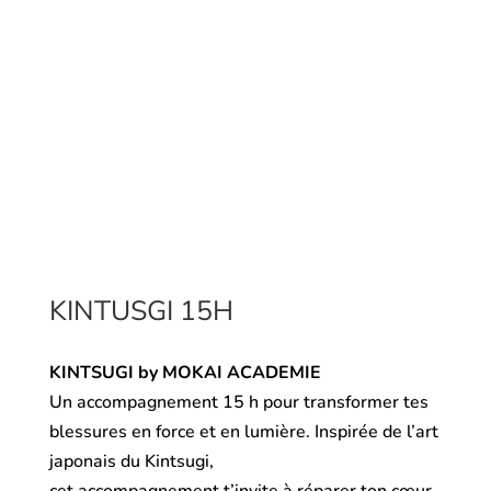
KINTUSGI 15H
KINTSUGI by MOKAI ACADEMIE
Un accompagnement 15 h pour transformer tes
blessures en force et en lumière. Inspirée de l’art
japonais du Kintsugi,