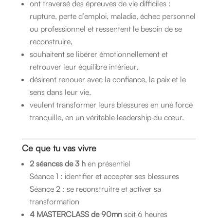
ont traversé des épreuves de vie difficiles :
rupture, perte d’emploi, maladie, échec personnel
ou professionnel et ressentent le besoin de se
reconstruire,
souhaitent se libérer émotionnellement et
retrouver leur équilibre intérieur,
désirent renouer avec la confiance, la paix et le
sens dans leur vie,
veulent transformer leurs blessures en une force
tranquille, en un véritable leadership du cœur.
Ce que tu vas vivre
2 séances de 3 h
en présentiel
Séance 1 : identifier et accepter ses blessures
Séance 2 : se reconstruitre et activer sa
transformation
4 MASTERCLASS de 90mn
soit 6 heures