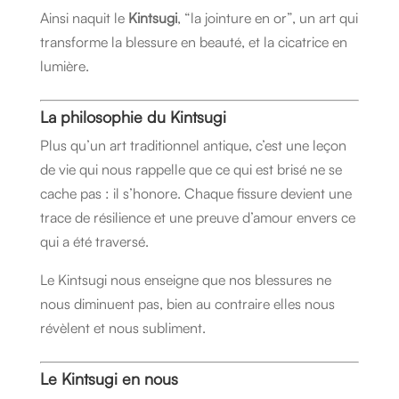
Ainsi naquit le
Kintsugi
, “la jointure en or”, un art qui
transforme la blessure en beauté, et la cicatrice en
lumière.
La philosophie du Kintsugi
Plus qu’un art traditionnel antique, c’est une leçon
de vie qui nous rappelle que ce qui est brisé ne se
cache pas : il s’honore. Chaque fissure devient une
trace de résilience et une preuve d’amour envers ce
qui a été traversé.
Le Kintsugi nous enseigne que nos blessures ne
nous diminuent pas, bien au contraire elles nous
révèlent et nous subliment.
Le Kintsugi en nous