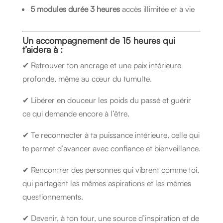
5 modules durée 3 heures
accès illimitée et à vie
Un accompagnement de 15 heures qui
t’aidera à :
✔ Retrouver ton ancrage et une paix intérieure
profonde, même au cœur du tumulte.
✔ Libérer en douceur les poids du passé et guérir
ce qui demande encore à l’être.
✔ Te reconnecter à ta puissance intérieure, celle qui
te permet d’avancer avec confiance et bienveillance.
✔ Rencontrer des personnes qui vibrent comme toi,
qui partagent les mêmes aspirations et les mêmes
questionnements.
✔ Devenir, à ton tour, une source d’inspiration et de