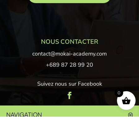
NOUS CONTACTER
contact@mokai-academy.com
+689 87 28 99 20
Suivez nous sur Facebook
0
NAVIGATION