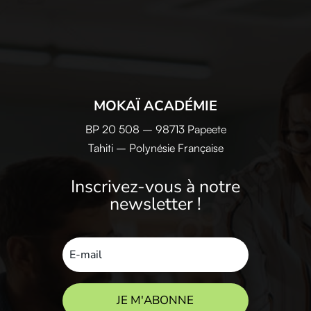
MOKAÏ ACADÉMIE
BP 20 508 – 98713 Papeete
Tahiti – Polynésie Française
Inscrivez-vous à notre
newsletter !
JE M'ABONNE